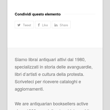
Condividi questo elemento
Tweet
Like
Share
Siamo librai antiquari attivi dal 1980,
specializzati in storia delle avanguardie,
libri d’artisti e cultura della protesta.
Scriveteci per ricevere cataloghi e
aggiornamenti.
We are antiquarian booksellers active