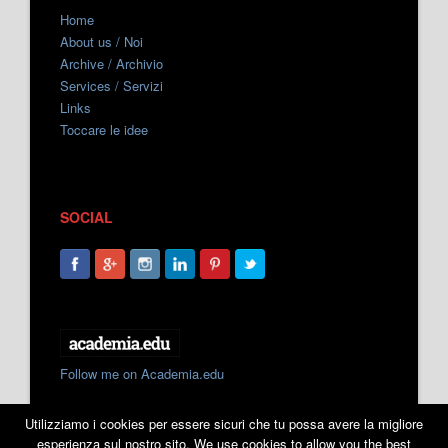
Home
About us / Noi
Archive / Archivio
Services / Servizi
Links
Toccare le idee
SOCIAL
Follow me on Academia.edu
Utilizziamo i cookies per essere sicuri che tu possa avere la migliore
esperienza sul nostro sito. We use cookies to allow you the best