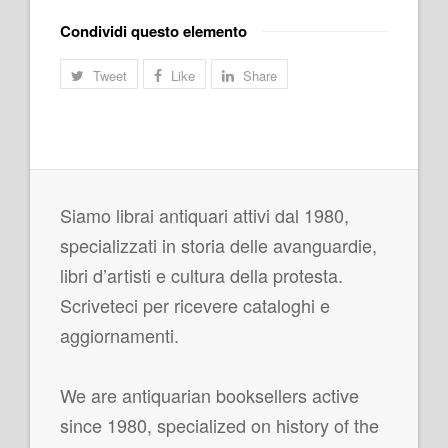
Condividi questo elemento
Tweet
Like
Share
Siamo librai antiquari attivi dal 1980,
specializzati in storia delle avanguardie,
libri d’artisti e cultura della protesta.
Scriveteci per ricevere cataloghi e
aggiornamenti.
We are antiquarian booksellers active
since 1980, specialized on history of the