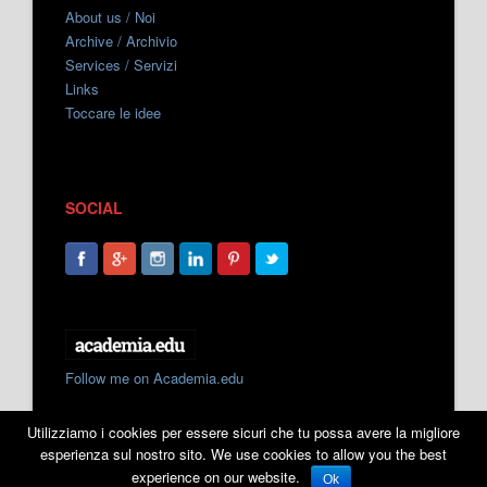
About us / Noi
Archive / Archivio
Services / Servizi
Links
Toccare le idee
SOCIAL
Follow me on Academia.edu
Utilizziamo i cookies per essere sicuri che tu possa avere la migliore
esperienza sul nostro sito. We use cookies to allow you the best
experience on our website.
Ok