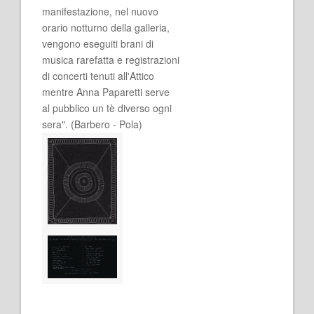
manifestazione, nel nuovo
orario notturno della galleria,
vengono eseguiti brani di
musica rarefatta e registrazioni
di concerti tenuti all'Attico
mentre Anna Paparetti serve
al pubblico un tè diverso ogni
sera". (Barbero - Pola)