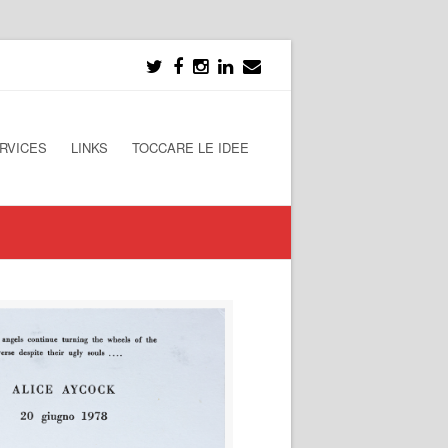
RVICES
LINKS
TOCCARE LE IDEE