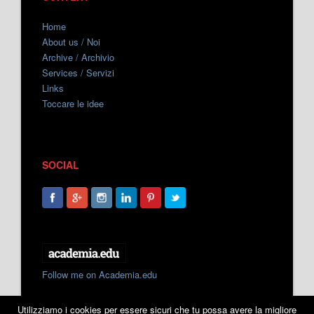
Home
About us / Noi
Archive / Archivio
Services / Servizi
Links
Toccare le idee
SOCIAL
Follow me on Academia.edu
Utilizziamo i cookies per essere sicuri che tu possa avere la migliore