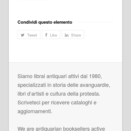
Condividi questo elemento
Tweet
Like
Share
Siamo librai antiquari attivi dal 1980,
specializzati in storia delle avanguardie,
libri d’artisti e cultura della protesta.
Scriveteci per ricevere cataloghi e
aggiornamenti.
We are antiquarian booksellers active