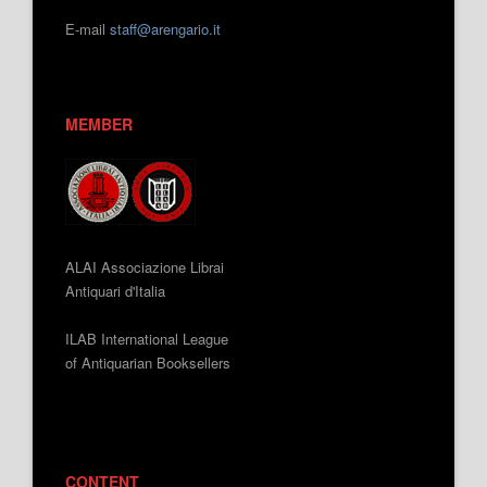
E-mail
staff@arengario.it
MEMBER
ALAI Associazione Librai
Antiquari d'Italia
ILAB International League
of Antiquarian Booksellers
CONTENT