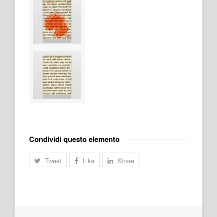
Condividi questo elemento
Tweet
Like
Share