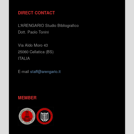
DIRECT CONTACT
L'ARENGARIO Studio Bibliografico
Dott. Paolo Tonini
Via Aldo Moro 43
25060 Cellatica (BS)
ITALIA
E-mail
staff@arengario.it
MEMBER