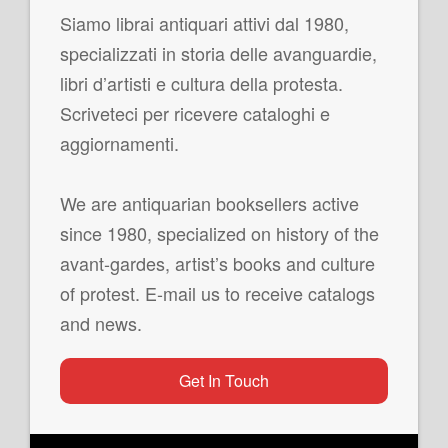
Siamo librai antiquari attivi dal 1980,
specializzati in storia delle avanguardie,
libri d’artisti e cultura della protesta.
Scriveteci per ricevere cataloghi e
aggiornamenti.
We are antiquarian booksellers active
since 1980, specialized on history of the
avant-gardes, artist’s books and culture
of protest. E-mail us to receive catalogs
and news.
Get In Touch