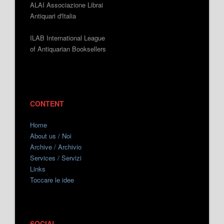
ALAI Associazione Librai
Antiquari d'Italia
ILAB International League
of Antiquarian Booksellers
CONTENT
Home
About us / Noi
Archive / Archivio
Services / Servizi
Links
Toccare le idee
SOCIAL