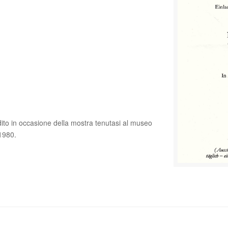
 edito in occasione della mostra tenutasi al museo
 1980.