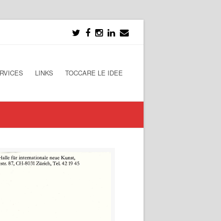
RVICES
LINKS
TOCCARE LE IDEE