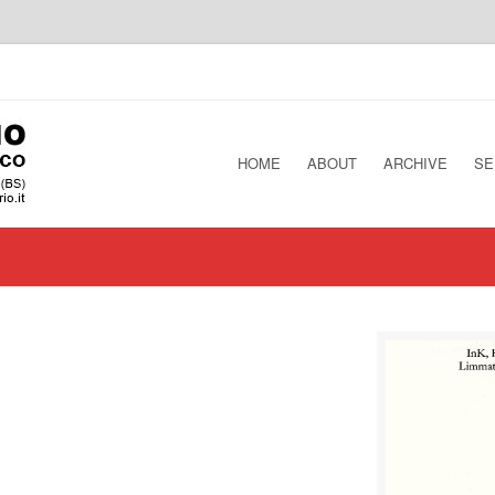
HOME
ABOUT
ARCHIVE
SE