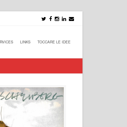
RVICES
LINKS
TOCCARE LE IDEE