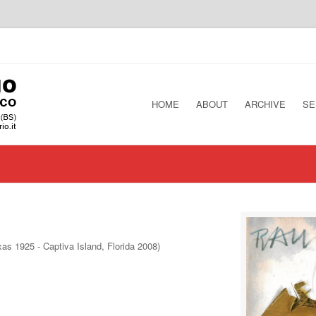
HOME
ABOUT
ARCHIVE
SE
xas 1925 - Captiva Island, Florida 2008)