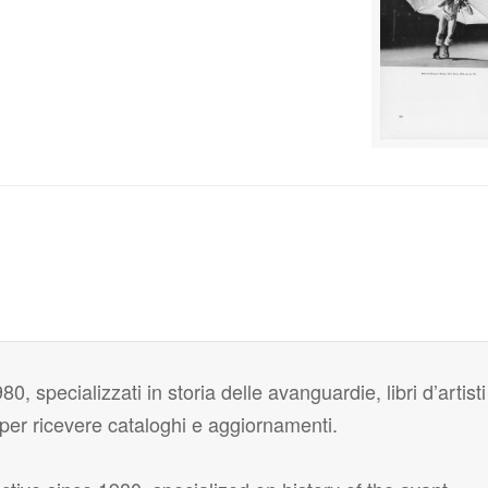
80, specializzati in storia delle avanguardie, libri d’artisti
i per ricevere cataloghi e aggiornamenti.