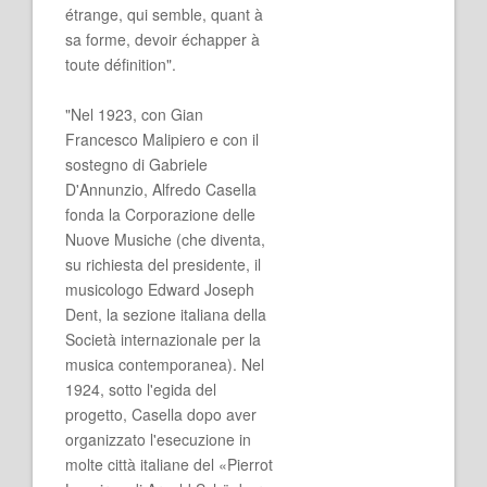
étrange, qui semble, quant à
sa forme, devoir échapper à
toute définition".
"Nel 1923, con Gian
Francesco Malipiero e con il
sostegno di Gabriele
D'Annunzio, Alfredo Casella
fonda la Corporazione delle
Nuove Musiche (che diventa,
su richiesta del presidente, il
musicologo Edward Joseph
Dent, la sezione italiana della
Società internazionale per la
musica contemporanea). Nel
1924, sotto l'egida del
progetto, Casella dopo aver
organizzato l'esecuzione in
molte città italiane del «Pierrot