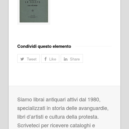
Condividi questo elemento
Tweet
Like
Share
Siamo librai antiquari attivi dal 1980,
specializzati in storia delle avanguardie,
libri d’artisti e cultura della protesta.
Scriveteci per ricevere cataloghi e