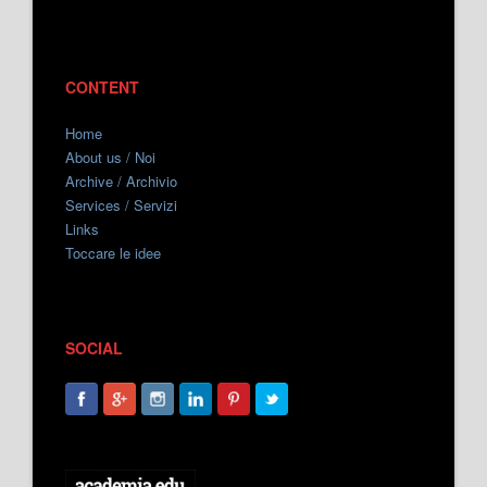
CONTENT
Home
About us / Noi
Archive / Archivio
Services / Servizi
Links
Toccare le idee
SOCIAL