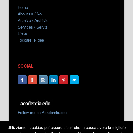
Home
About us / Noi
Archive / Archivio
Services / Servizi
Links
Toccare le idee
SOCIAL
Follow me on Academia.edu
Utilizziamo i cookies per essere sicuri che tu possa avere la migliore