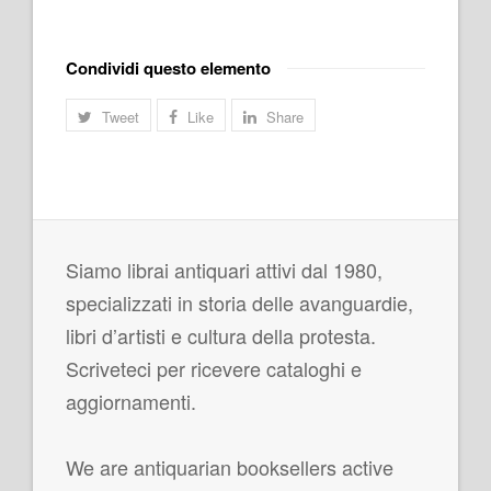
Condividi questo elemento
Tweet
Like
Share
Siamo librai antiquari attivi dal 1980,
specializzati in storia delle avanguardie,
libri d’artisti e cultura della protesta.
Scriveteci per ricevere cataloghi e
aggiornamenti.
We are antiquarian booksellers active