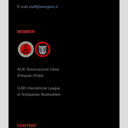
E-mail
staff@arengario.it
MEMBER
ALAI Associazione Librai
Antiquari d'Italia
ILAB International League
of Antiquarian Booksellers
CONTENT