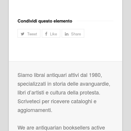
Condividi questo elemento
Tweet
Like
Share
Siamo librai antiquari attivi dal 1980,
specializzati in storia delle avanguardie,
libri d’artisti e cultura della protesta.
Scriveteci per ricevere cataloghi e
aggiornamenti.
We are antiquarian booksellers active