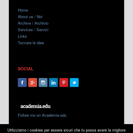
Home
About us / Noi
Archive / Archivio
Services / Servizi
Links
Toccare le idee
SOCIAL
Follow me on Academia.edu
Utilizziamo i cookies per essere sicuri che tu possa avere la migliore