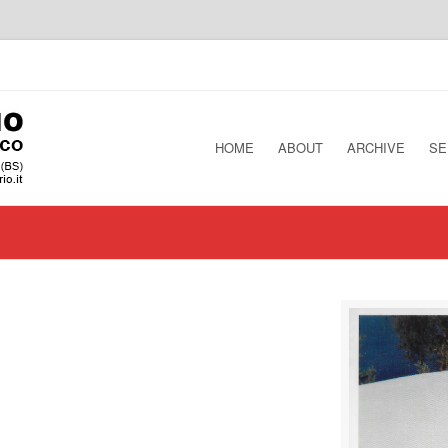
HOME
ABOUT
ARCHIVE
SE