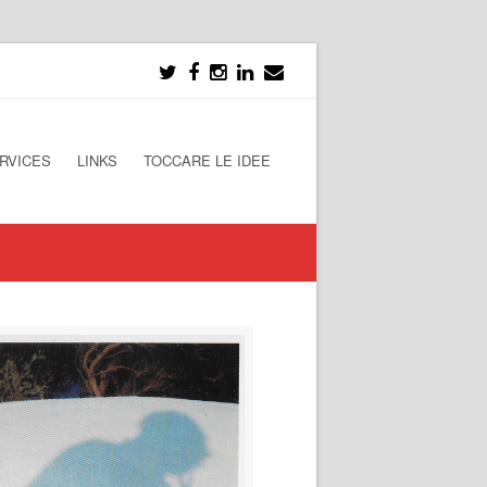
RVICES
LINKS
TOCCARE LE IDEE