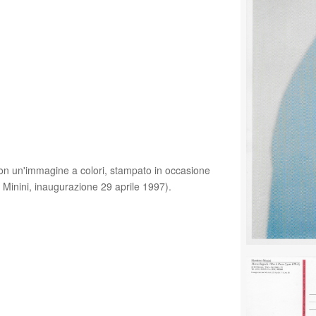
ta con un'immagine a colori, stampato in occasione
 Minini, inaugurazione 29 aprile 1997).