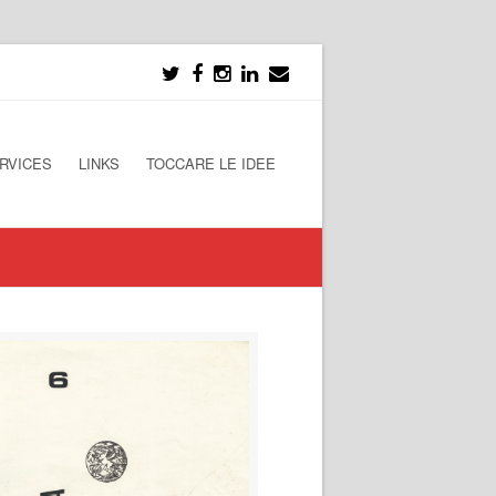
RVICES
LINKS
TOCCARE LE IDEE