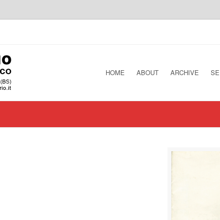
HOME
ABOUT
ARCHIVE
SE
"