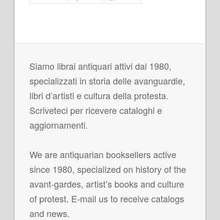
Siamo librai antiquari attivi dal 1980,
specializzati in storia delle avanguardie,
libri d’artisti e cultura della protesta.
Scriveteci per ricevere cataloghi e
aggiornamenti.
We are antiquarian booksellers active
since 1980, specialized on history of the
avant-gardes, artist’s books and culture
of protest. E-mail us to receive catalogs
and news.