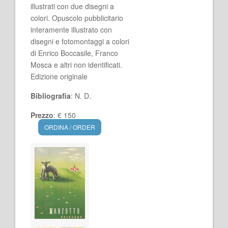
illustrati con due disegni a
colori. Opuscolo pubblicitario
interamente illustrato con
disegni e fotomontaggi a colori
di Enrico Boccasile, Franco
Mosca e altri non identificati.
Edizione originale
Bibliografia
: N. D.
Prezzo
: € 150
ORDINA / ORDER