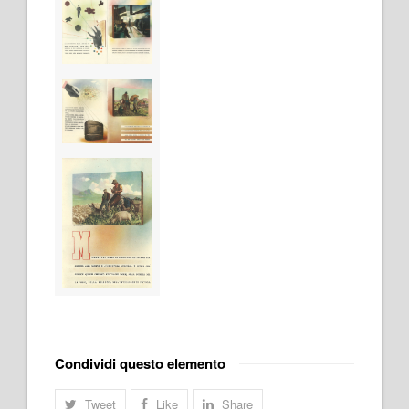
Condividi questo elemento
Tweet
Like
Share