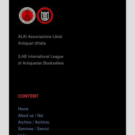
ALAI Associazione Librai
Antiquari d'Italia
ILAB International League
of Antiquarian Booksellers
CONTENT
Home
About us / Noi
Archive / Archivio
Services / Servizi