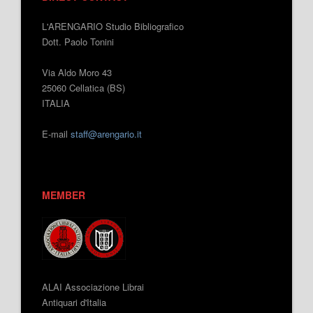
L'ARENGARIO Studio Bibliografico
Dott. Paolo Tonini
Via Aldo Moro 43
25060 Cellatica (BS)
ITALIA
E-mail
staff@arengario.it
MEMBER
ALAI Associazione Librai
Antiquari d'Italia