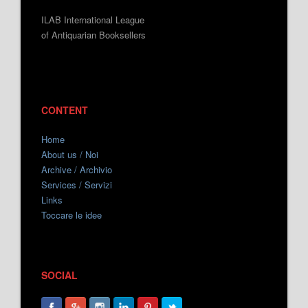
ILAB International League
of Antiquarian Booksellers
CONTENT
Home
About us / Noi
Archive / Archivio
Services / Servizi
Links
Toccare le idee
SOCIAL