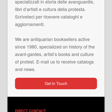
specializzati in storia delle avanguardie,
libri d’artisti e cultura della protesta.
Scriveteci per ricevere cataloghi e
aggiornamenti.
We are antiquarian booksellers active
since 1980, specialized on history of the
avant-gardes, artist’s books and culture
of protest. E-mail us to receive catalogs
and news.
Get In Touch
DIRECT CONTACT