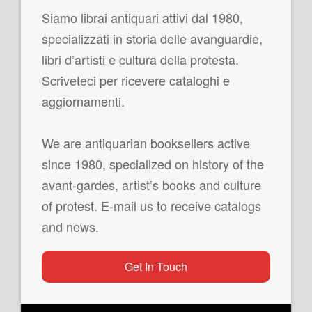
Siamo librai antiquari attivi dal 1980,
specializzati in storia delle avanguardie,
libri d’artisti e cultura della protesta.
Scriveteci per ricevere cataloghi e
aggiornamenti.
We are antiquarian booksellers active
since 1980, specialized on history of the
avant-gardes, artist’s books and culture
of protest. E-mail us to receive catalogs
and news.
Get In Touch