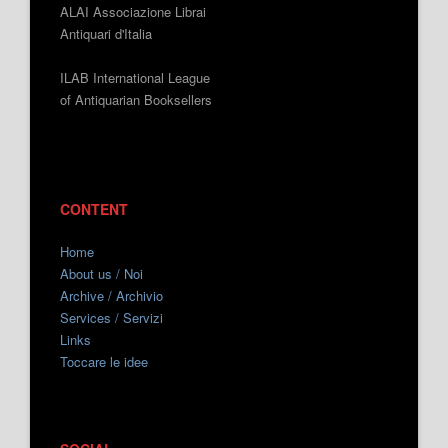
ALAI Associazione Librai
Antiquari d'Italia
ILAB International League
of Antiquarian Booksellers
CONTENT
Home
About us / Noi
Archive / Archivio
Services / Servizi
Links
Toccare le idee