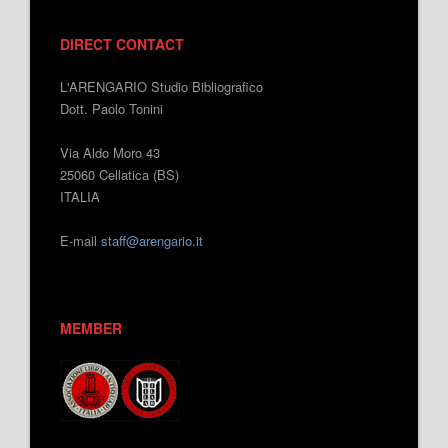
DIRECT CONTACT
L'ARENGARIO Studio Bibliografico
Dott. Paolo Tonini
Via Aldo Moro 43
25060 Cellatica (BS)
ITALIA
E-mail
staff@arengario.it
MEMBER