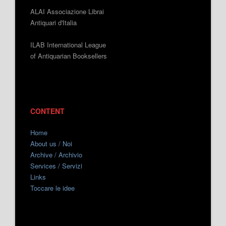
ALAI Associazione Librai
Antiquari d'Italia
ILAB International League
of Antiquarian Booksellers
CONTENT
Home
About us / Noi
Archive / Archivio
Services / Servizi
Links
Toccare le idee