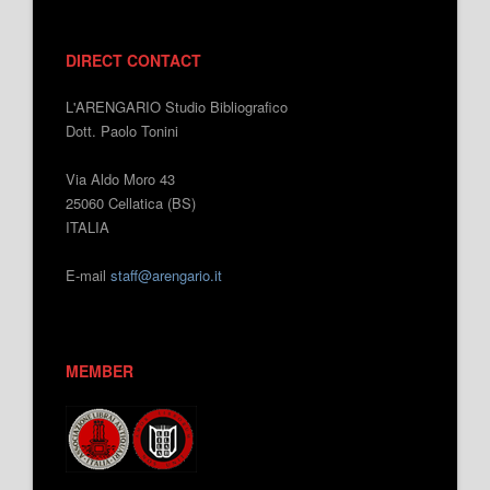
DIRECT CONTACT
L'ARENGARIO Studio Bibliografico
Dott. Paolo Tonini
Via Aldo Moro 43
25060 Cellatica (BS)
ITALIA
E-mail
staff@arengario.it
MEMBER