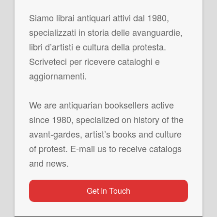
Siamo librai antiquari attivi dal 1980,
specializzati in storia delle avanguardie,
libri d’artisti e cultura della protesta.
Scriveteci per ricevere cataloghi e
aggiornamenti.
We are antiquarian booksellers active
since 1980, specialized on history of the
avant-gardes, artist’s books and culture
of protest. E-mail us to receive catalogs
and news.
Get In Touch