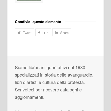
Condividi questo elemento
Tweet
Like
Share
Siamo librai antiquari attivi dal 1980,
specializzati in storia delle avanguardie,
libri d’artisti e cultura della protesta.
Scriveteci per ricevere cataloghi e
aggiornamenti.