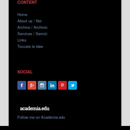
CONTENT
Home
About us / Noi
Archive / Archivio
Services / Servizi
Links
Toccare le idee
SOCIAL
Follow me on Academia.edu