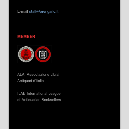
E-mail
staff@arengario.it
MEMBER
ALAI Associazione Librai
Antiquari d'Italia
ILAB International League
of Antiquarian Booksellers