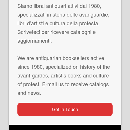
Siamo librai antiquari attivi dal 1980,
specializzati in storia delle avanguardie,
libri d’artisti e cultura della protesta.
Scriveteci per ricevere cataloghi e
aggiornamenti.
We are antiquarian booksellers active
since 1980, specialized on history of the
avant-gardes, artist’s books and culture
of protest. E-mail us to receive catalogs
and news.
Get In Touch