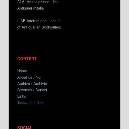
ALAI Associazione Librai
Antiquari d'Italia
ILAB International League
of Antiquarian Booksellers
CONTENT
Home
About us / Noi
Archive / Archivio
Services / Servizi
Links
Toccare le idee
SOCIAL