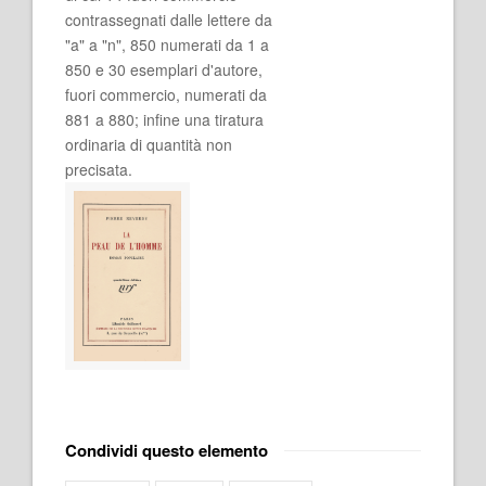
contrassegnati dalle lettere da
"a" a "n", 850 numerati da 1 a
850 e 30 esemplari d'autore,
fuori commercio, numerati da
881 a 880; infine una tiratura
ordinaria di quantità non
precisata.
Condividi questo elemento