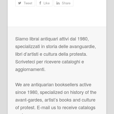
Tweet
Like
Share
Siamo librai antiquari attivi dal 1980,
specializzati in storia delle avanguardie,
libri d’artisti e cultura della protesta.
Scriveteci per ricevere cataloghi e
aggiornamenti.
We are antiquarian booksellers active
since 1980, specialized on history of the
avant-gardes, artist’s books and culture
of protest. E-mail us to receive catalogs