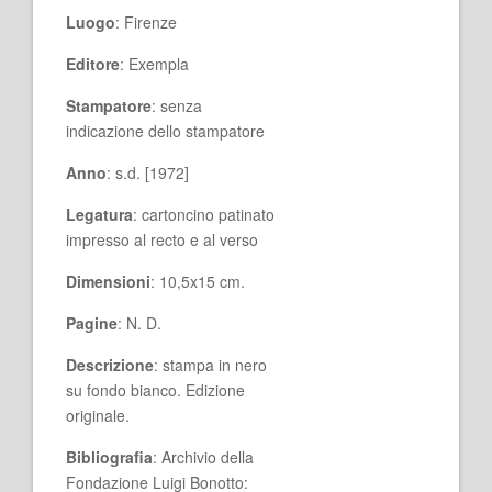
Luogo
: Firenze
Editore
: Exempla
Stampatore
: senza
indicazione dello stampatore
Anno
: s.d. [1972]
Legatura
: cartoncino patinato
impresso al recto e al verso
Dimensioni
: 10,5x15 cm.
Pagine
: N. D.
Descrizione
: stampa in nero
su fondo bianco. Edizione
originale.
Bibliografia
: Archivio della
Fondazione Luigi Bonotto: