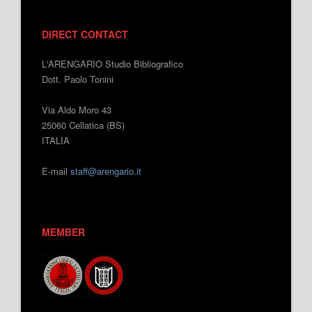
DIRECT CONTACT
L'ARENGARIO Studio Bibliografico
Dott. Paolo Tonini
Via Aldo Moro 43
25060 Cellatica (BS)
ITALIA
E-mail
staff@arengario.it
MEMBER