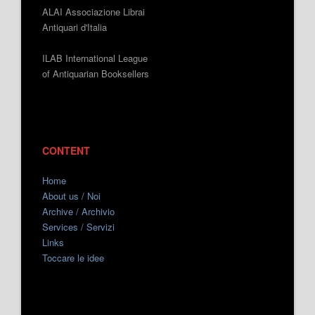
ALAI Associazione Librai
Antiquari d'Italia
ILAB International League
of Antiquarian Booksellers
CONTENT
Home
About us / Noi
Archive / Archivio
Services / Servizi
Links
Toccare le idee