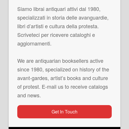
Siamo librai antiquari attivi dal 1980,
specializzati in storia delle avanguardie,
libri d’artisti e cultura della protesta.
Scriveteci per ricevere cataloghi e
aggiornamenti.
We are antiquarian booksellers active
since 1980, specialized on history of the
avant-gardes, artist’s books and culture
of protest. E-mail us to receive catalogs
and news.
Get In Touch