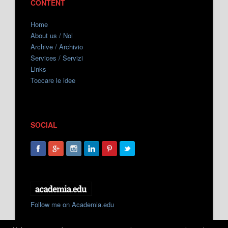
CONTENT
Home
About us / Noi
Archive / Archivio
Services / Servizi
Links
Toccare le idee
SOCIAL
Follow me on Academia.edu