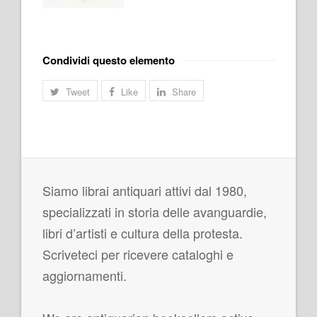
Condividi questo elemento
Tweet
Like
Share
Siamo librai antiquari attivi dal 1980,
specializzati in storia delle avanguardie,
libri d’artisti e cultura della protesta.
Scriveteci per ricevere cataloghi e
aggiornamenti.