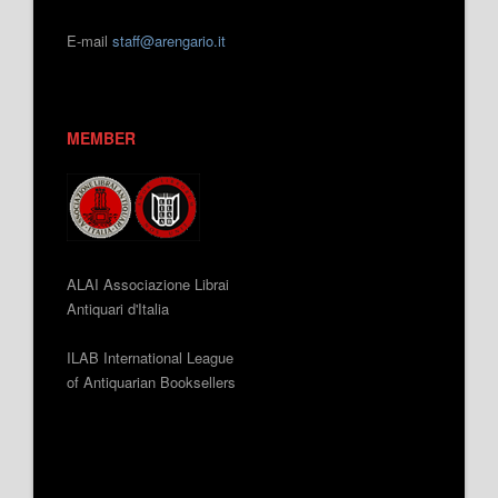
E-mail
staff@arengario.it
MEMBER
ALAI Associazione Librai
Antiquari d'Italia
ILAB International League
of Antiquarian Booksellers