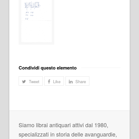
Condividi questo elemento
Tweet
Like
Share
Siamo librai antiquari attivi dal 1980,
specializzati in storia delle avanguardie,