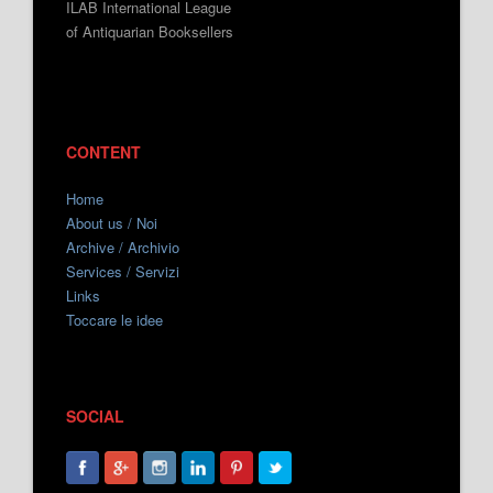
ILAB International League
of Antiquarian Booksellers
CONTENT
Home
About us / Noi
Archive / Archivio
Services / Servizi
Links
Toccare le idee
SOCIAL