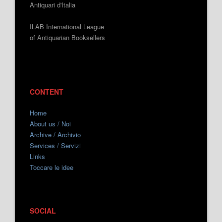
Antiquari d'Italia
ILAB International League
of Antiquarian Booksellers
CONTENT
Home
About us / Noi
Archive / Archivio
Services / Servizi
Links
Toccare le idee
SOCIAL