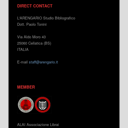
DIRECT CONTACT
L'ARENGARIO Studio Bibliografico
Dott. Paolo Tonini
Via Aldo Moro 43
25060 Cellatica (BS)
ITALIA
E-mail
staff@arengario.it
MEMBER
ALAI Associazione Librai