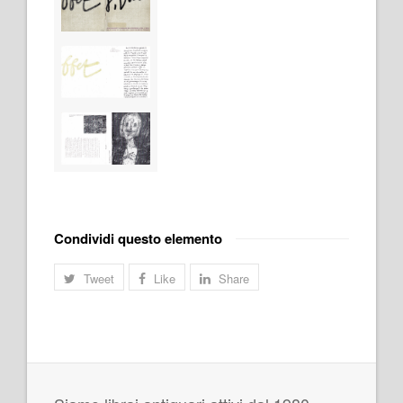
Condividi questo elemento
Tweet
Like
Share