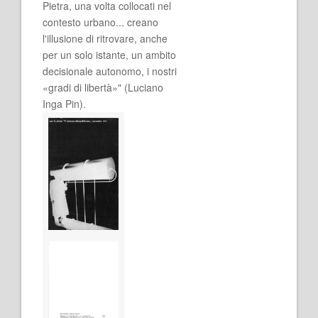
Pietra, una volta collocati nel
contesto urbano... creano
l'illusione di ritrovare, anche
per un solo istante, un ambito
decisionale autonomo, i nostri
«gradi di libertà»" (Luciano
Inga Pin).