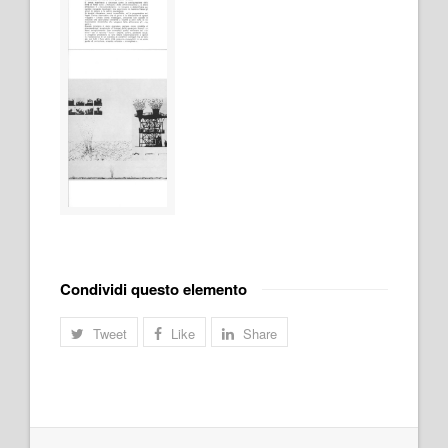
Condividi questo elemento
Tweet
Like
Share