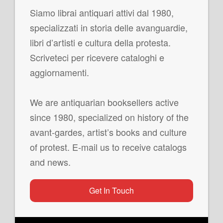
Siamo librai antiquari attivi dal 1980,
specializzati in storia delle avanguardie,
libri d’artisti e cultura della protesta.
Scriveteci per ricevere cataloghi e
aggiornamenti.
We are antiquarian booksellers active
since 1980, specialized on history of the
avant-gardes, artist’s books and culture
of protest. E-mail us to receive catalogs
and news.
Get In Touch