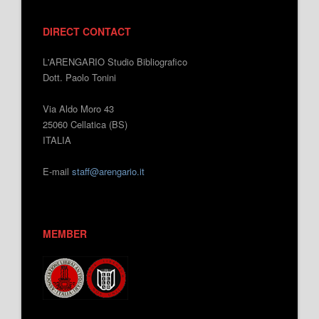
DIRECT CONTACT
L'ARENGARIO Studio Bibliografico
Dott. Paolo Tonini
Via Aldo Moro 43
25060 Cellatica (BS)
ITALIA
E-mail
staff@arengario.it
MEMBER