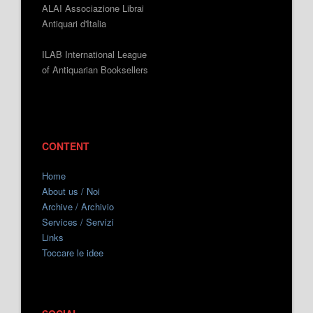
ALAI Associazione Librai
Antiquari d'Italia
ILAB International League
of Antiquarian Booksellers
CONTENT
Home
About us / Noi
Archive / Archivio
Services / Servizi
Links
Toccare le idee