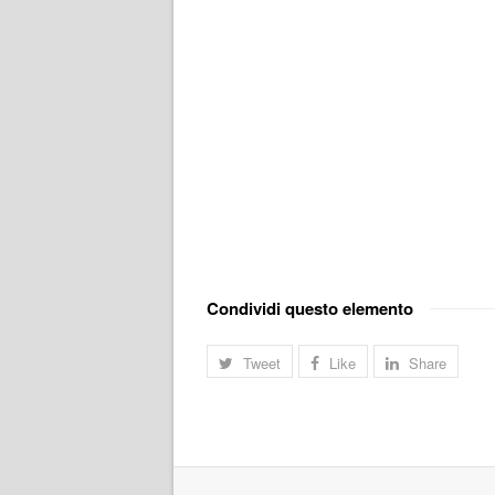
Condividi questo elemento
Tweet
Like
Share