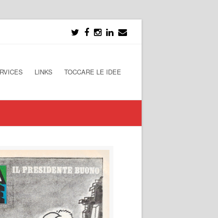
RVICES
LINKS
TOCCARE LE IDEE