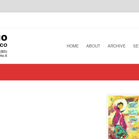
HOME
ABOUT
ARCHIVE
SE