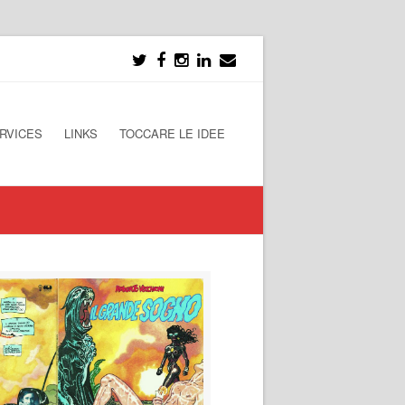
RVICES
LINKS
TOCCARE LE IDEE