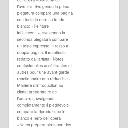
l'avenir». Svolgendo la prima
piegatura compare una pagina
con testo in nero su fondo
bianco: «Peinture
intitulées:...», svolgendo la
seconda piegatura compare
un testo impresso in rosso a
doppia pagina: il manifesto
redatto dall'artista «Notes
confusionelles accélérantes et
autres pour une avant-garde
réactionnaire non réductible -
Manière d'introduction au
climat préparatoire de
l'oeuvre», svolgendo
completamente il pieghevole
compare la riproduzione in
bianco e nero dell'opera
«Notes préparatoires pour les