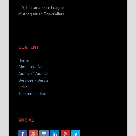
ILAB International League
of Antiquarian Booksellers
CONTENT
Home
About us / Noi
Archive / Archivio
Services / Servizi
Links
Toccare le idee
SOCIAL