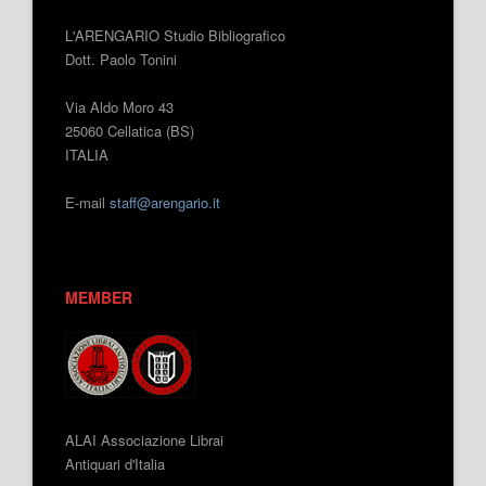
L'ARENGARIO Studio Bibliografico
Dott. Paolo Tonini
Via Aldo Moro 43
25060 Cellatica (BS)
ITALIA
E-mail
staff@arengario.it
MEMBER
ALAI Associazione Librai
Antiquari d'Italia