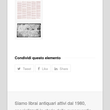
Condividi questo elemento
Tweet
Like
Share
Siamo librai antiquari attivi dal 1980,