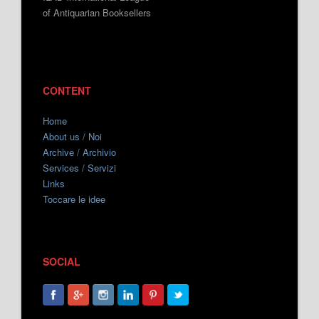
of Antiquarian Booksellers
CONTENT
Home
About us / Noi
Archive / Archivio
Services / Servizi
Links
Toccare le idee
SOCIAL