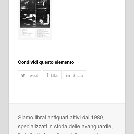
Condividi questo elemento
Tweet
Like
Share
Siamo librai antiquari attivi dal 1980,
specializzati in storia delle avanguardie,