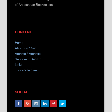
of Antiquarian Booksellers
CONTENT
Home
About us / Noi
Archive / Archivio
Services / Servizi
Links
Toccare le idee
SOCIAL