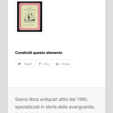
Condividi questo elemento
Tweet
Like
Share
Siamo librai antiquari attivi dal 1980,
specializzati in storia delle avanguardie,