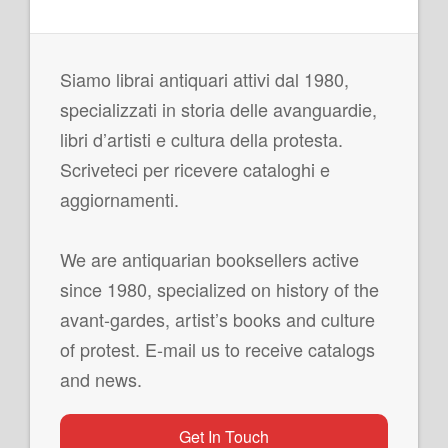
Siamo librai antiquari attivi dal 1980,
specializzati in storia delle avanguardie,
libri d’artisti e cultura della protesta.
Scriveteci per ricevere cataloghi e
aggiornamenti.
We are antiquarian booksellers active
since 1980, specialized on history of the
avant-gardes, artist’s books and culture
of protest. E-mail us to receive catalogs
and news.
Get In Touch