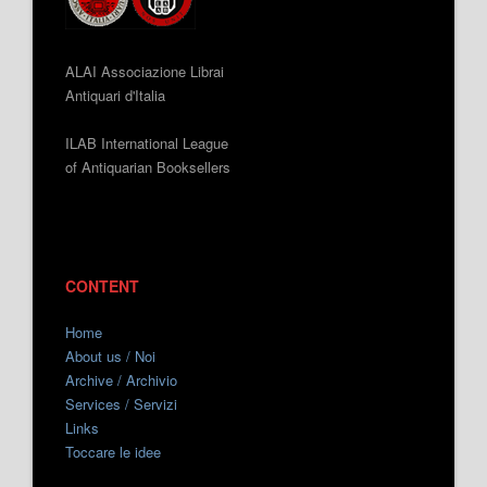
ALAI Associazione Librai
Antiquari d'Italia
ILAB International League
of Antiquarian Booksellers
CONTENT
Home
About us / Noi
Archive / Archivio
Services / Servizi
Links
Toccare le idee