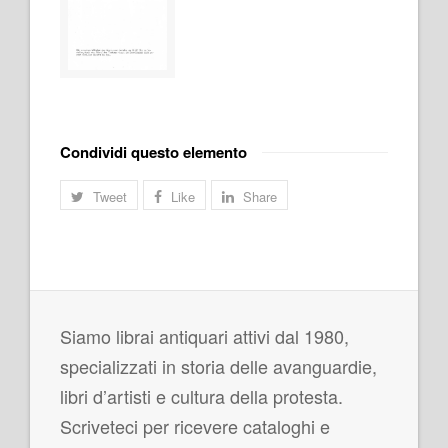
Condividi questo elemento
Tweet
Like
Share
Siamo librai antiquari attivi dal 1980,
specializzati in storia delle avanguardie,
libri d’artisti e cultura della protesta.
Scriveteci per ricevere cataloghi e