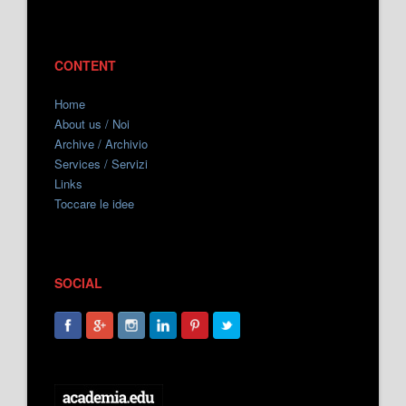
CONTENT
Home
About us / Noi
Archive / Archivio
Services / Servizi
Links
Toccare le idee
SOCIAL