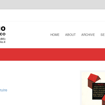
HOME
ABOUT
ARCHIVE
SE
ruire