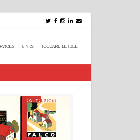
RVICES
LINKS
TOCCARE LE IDEE