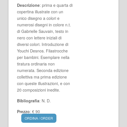
Descrizione
: prima e quarta di
copertina illustrate con un
unico disegno a colori e
numerosi disegni in colore n.t.
di Gabrielle Sauvain, testo in
nero con lettere iniziali di
diversi colori. Introduzione di
Youchi Desnos. Filastrocche
per bambini. Esemplare nella
tiratura ordinaria non
numerata. Seconda edizione
collettiva ma prima edizione
con queste illustrazioni, e con
20 composizioni inedite.
Bibliografia
: N. D.
Prezzo
: € 90
ORDINA / ORDER