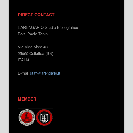
DIRECT CONTACT
L'ARENGARIO Studio Bibliografico
Dott. Paolo Tonini
Via Aldo Moro 43
25060 Cellatica (BS)
ITALIA
E-mail
staff@arengario.it
MEMBER