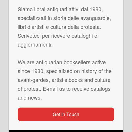
Siamo librai antiquari attivi dal 1980,
specializzati in storia delle avanguardie,
libri d’artisti e cultura della protesta.
Scriveteci per ricevere cataloghi e
aggiornamenti.
We are antiquarian booksellers active
since 1980, specialized on history of the
avant-gardes, artist’s books and culture
of protest. E-mail us to receive catalogs
and news.
Get In Touch