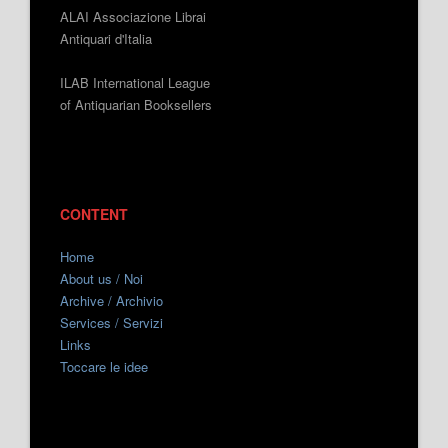
ALAI Associazione Librai
Antiquari d'Italia
ILAB International League
of Antiquarian Booksellers
CONTENT
Home
About us / Noi
Archive / Archivio
Services / Servizi
Links
Toccare le idee