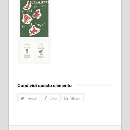
Condividi questo elemento
Tweet
Like
Share