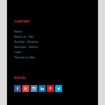
CONTENT
Home
About us / Noi
Archive / Archivio
Services / Servizi
Links
Toccare le idee
SOCIAL