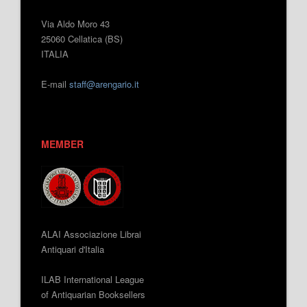
Via Aldo Moro 43
25060 Cellatica (BS)
ITALIA
E-mail
staff@arengario.it
MEMBER
ALAI Associazione Librai
Antiquari d'Italia
ILAB International League
of Antiquarian Booksellers