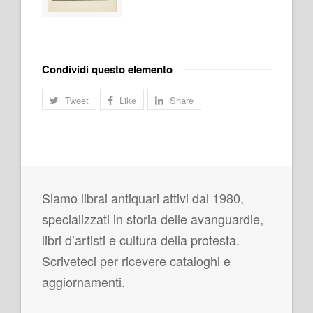
Condividi questo elemento
Tweet
Like
Share
Siamo librai antiquari attivi dal 1980,
specializzati in storia delle avanguardie,
libri d’artisti e cultura della protesta.
Scriveteci per ricevere cataloghi e
aggiornamenti.