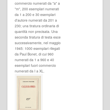
commercio numerati da "a" a
"m", 200 esemplari numerati
da 1 a 200 e 30 esemplari
d'autore numerati da 201 a
230; una tiratura ordinaria di
quantità non precisata. Una
seconda tiratura di testa esce
successivamente, nel maggio
1945: 1000 esemplari rilegati
da Paul Bonet, di cui 960
numerati da 1 a 960 e 40
esemplari fuori commercio
numerati da I a XL.