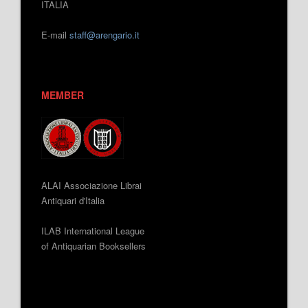
ITALIA
E-mail
staff@arengario.it
MEMBER
ALAI Associazione Librai
Antiquari d'Italia
ILAB International League
of Antiquarian Booksellers