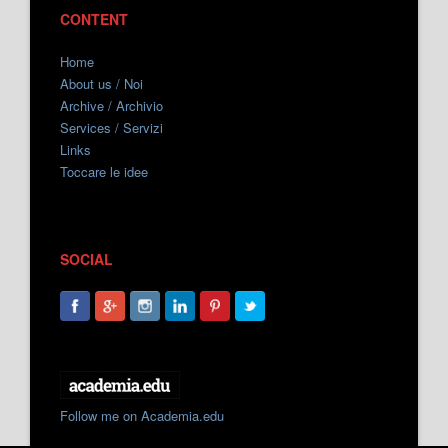
CONTENT
Home
About us / Noi
Archive / Archivio
Services / Servizi
Links
Toccare le idee
SOCIAL
Follow me on Academia.edu