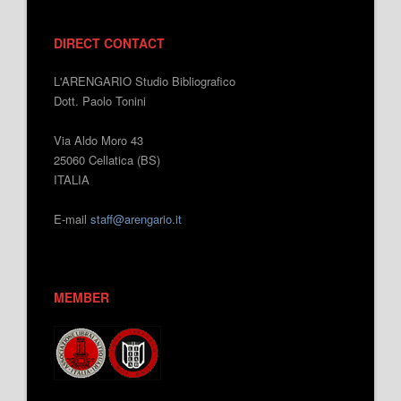
DIRECT CONTACT
L'ARENGARIO Studio Bibliografico
Dott. Paolo Tonini
Via Aldo Moro 43
25060 Cellatica (BS)
ITALIA
E-mail
staff@arengario.it
MEMBER