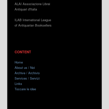
ALAI Associazione Librai
Antiquari d'Italia
ILAB International League
of Antiquarian Booksellers
CONTENT
Home
About us / Noi
Archive / Archivio
Services / Servizi
Links
Toccare le idee