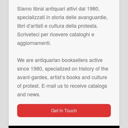
Siamo librai antiquari attivi dal 1980,
specializzati in storia delle avanguardie,
libri d’artisti e cultura della protesta.
Scriveteci per ricevere cataloghi e
aggiornamenti.
We are antiquarian booksellers active
since 1980, specialized on history of the
avant-gardes, artist’s books and culture
of protest. E-mail us to receive catalogs
and news.
Get In Touch