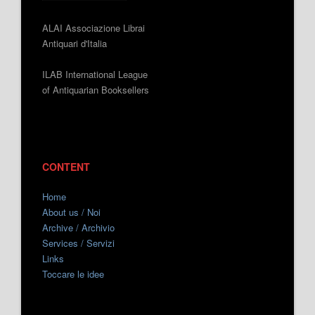
ALAI Associazione Librai
Antiquari d'Italia
ILAB International League
of Antiquarian Booksellers
CONTENT
Home
About us / Noi
Archive / Archivio
Services / Servizi
Links
Toccare le idee