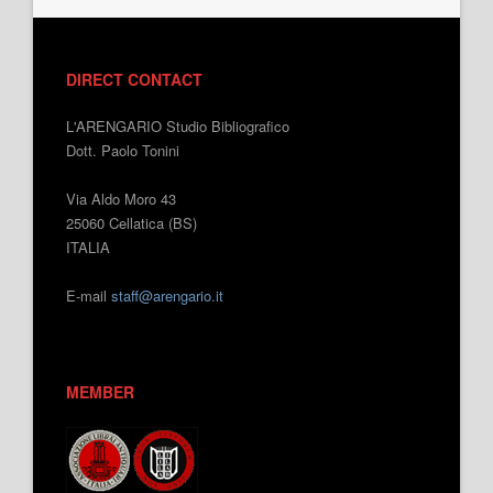
DIRECT CONTACT
L'ARENGARIO Studio Bibliografico
Dott. Paolo Tonini
Via Aldo Moro 43
25060 Cellatica (BS)
ITALIA
E-mail
staff@arengario.it
MEMBER