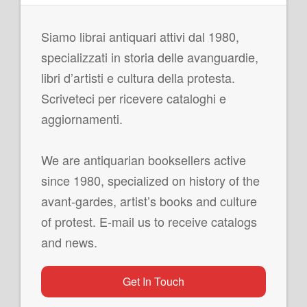
Siamo librai antiquari attivi dal 1980,
specializzati in storia delle avanguardie,
libri d’artisti e cultura della protesta.
Scriveteci per ricevere cataloghi e
aggiornamenti.
We are antiquarian booksellers active
since 1980, specialized on history of the
avant-gardes, artist’s books and culture
of protest. E-mail us to receive catalogs
and news.
Get In Touch