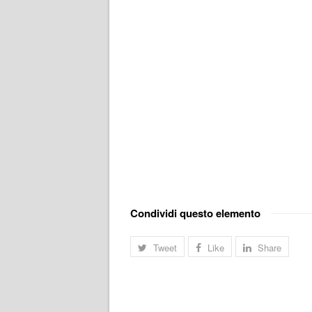
Condividi questo elemento
Tweet
Like
Share