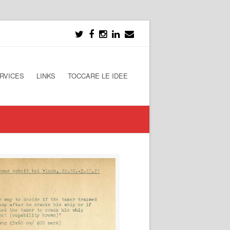
RVICES
LINKS
TOCCARE LE IDEE