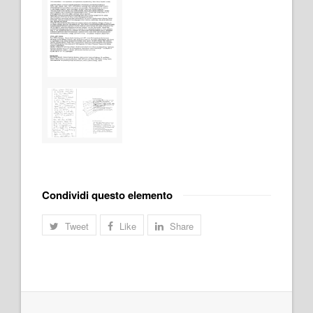
Condividi questo elemento
Tweet
Like
Share