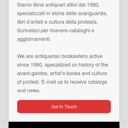
Siamo librai antiquari attivi dal 1980,
specializzati in storia delle avanguardie,
libri d’artisti e cultura della protesta.
Scriveteci per ricevere cataloghi e
aggiornamenti.
We are antiquarian booksellers active
since 1980, specialized on history of the
avant-gardes, artist’s books and culture
of protest. E-mail us to receive catalogs
and news.
Get In Touch