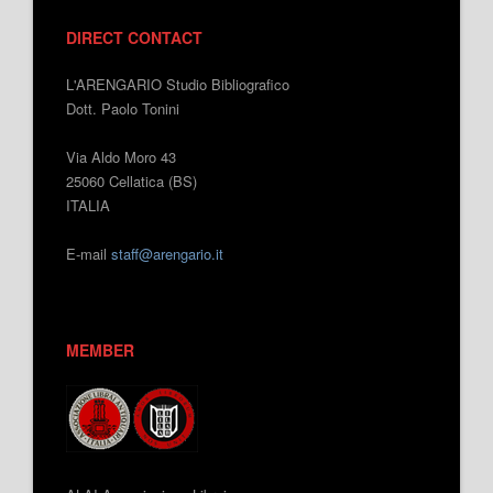
DIRECT CONTACT
L'ARENGARIO Studio Bibliografico
Dott. Paolo Tonini
Via Aldo Moro 43
25060 Cellatica (BS)
ITALIA
E-mail
staff@arengario.it
MEMBER