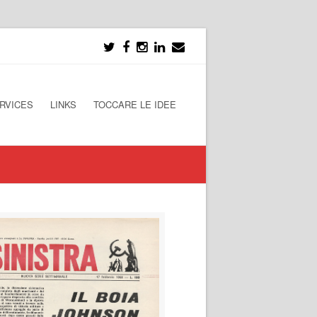
RVICES
LINKS
TOCCARE LE IDEE