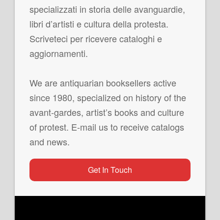
specializzati in storia delle avanguardie,
libri d’artisti e cultura della protesta.
Scriveteci per ricevere cataloghi e
aggiornamenti.
We are antiquarian booksellers active
since 1980, specialized on history of the
avant-gardes, artist’s books and culture
of protest. E-mail us to receive catalogs
and news.
Get In Touch