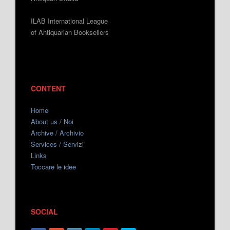
ILAB International League
of Antiquarian Booksellers
CONTENT
Home
About us / Noi
Archive / Archivio
Services / Servizi
Links
Toccare le idee
SOCIAL