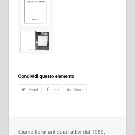
Condividi questo elemento
Tweet
Like
Share
Siamo librai antiquari attivi dal 1980,