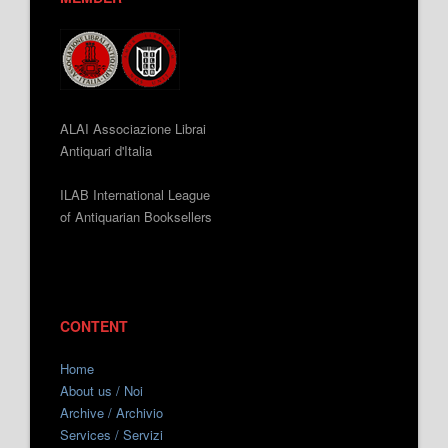
ALAI Associazione Librai
Antiquari d'Italia
ILAB International League
of Antiquarian Booksellers
CONTENT
Home
About us / Noi
Archive / Archivio
Services / Servizi