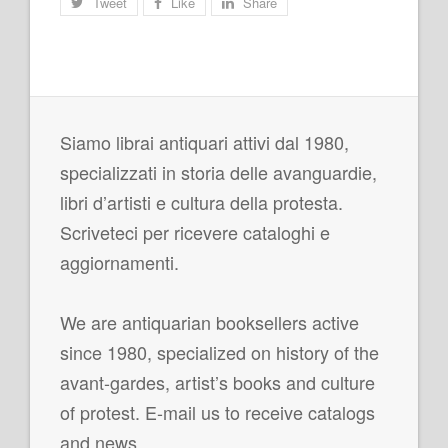
Tweet
Like
Share
Siamo librai antiquari attivi dal 1980,
specializzati in storia delle avanguardie,
libri d’artisti e cultura della protesta.
Scriveteci per ricevere cataloghi e
aggiornamenti.
We are antiquarian booksellers active
since 1980, specialized on history of the
avant-gardes, artist’s books and culture
of protest. E-mail us to receive catalogs
and news.